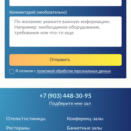
Комментарий
(необязательно)
Я согласен с
политикой обработки персональных данных
+7 (903) 448-30-95
Подберите мне зал
Отели/гостиницы
Конференц-залы
Рестораны
Банкетные залы