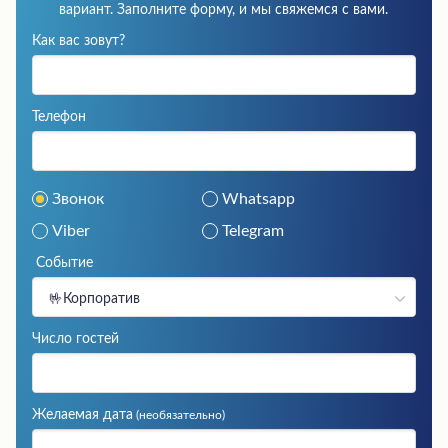
вариант. Заполните форму, и мы свяжемся с вами.
Как вас зовут?
Телефон
Звонок
Whatsapp
Viber
Telegram
Событие
🤟Корпоратив
Число гостей
Желаемая дата
(необязательно)