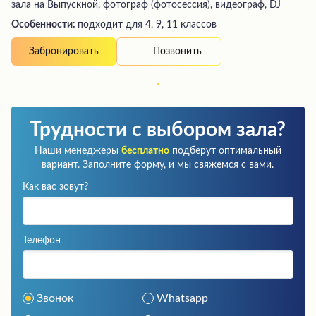
зала на Выпускной, фотограф (фотосессия), видеограф, DJ
Особенности:
подходит для 4, 9, 11 классов
Позвонить
Забронировать
Трудности с выбором зала?
Наши менеджеры
бесплатно
подберут оптимальный
вариант. Заполните форму, и мы свяжемся с вами.
Как вас зовут?
Телефон
Звонок
Whatsapp