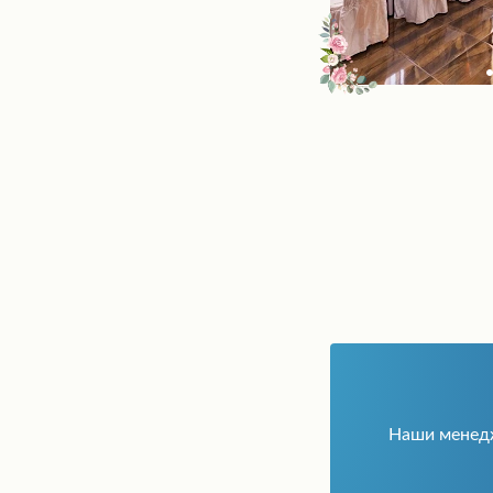
Наши мене