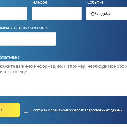
Телефон
Событие
💍Свадьба
лаемая дата
(необязательно)
бязательно)
Я согласен с
политикой обработки персональных данных