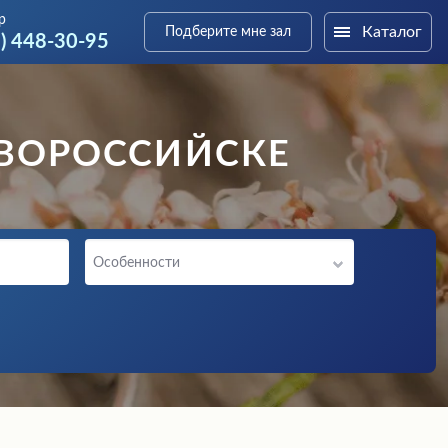
р
Каталог
Подберите мне зал
3) 448-30-95
ОВОРОССИЙСКЕ
Особенности